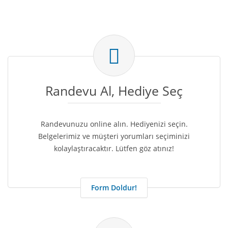
Randevu Al, Hediye Seç
Randevunuzu online alın. Hediyenizi seçin.
Belgelerimiz ve müşteri yorumları seçiminizi
kolaylaştıracaktır. Lütfen göz atınız!
Form Doldur!